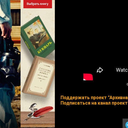
Поддержать проект "Архивна
Подписаться на канал проект