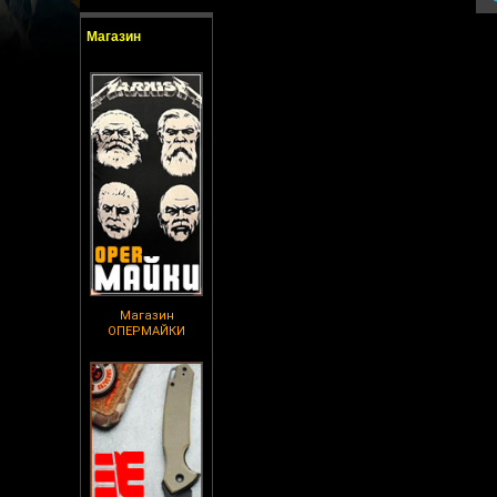
Магазин
Магазин
ОПЕРМАЙКИ