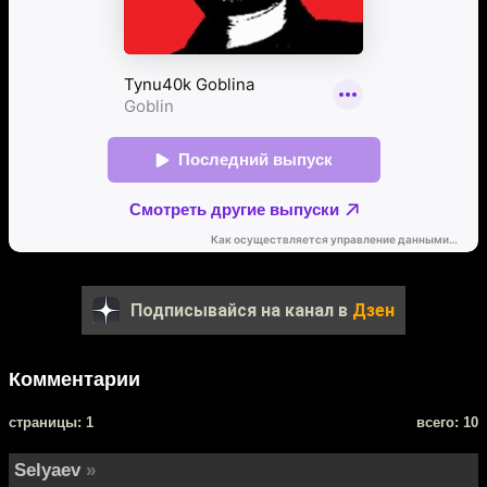
Подписывайся на канал в
Дзен
Комментарии
cтраницы: 1
всего: 10
Selyaev
»