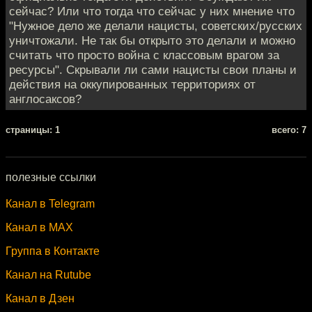
сейчас? Или что тогда что сейчас у них мнение что
"Нужное дело же делали нацисты, советских/русских
уничтожали. Не так бы открыто это делали и можно
считать что просто война с классовым врагом за
ресурсы". Скрывали ли сами нацисты свои планы и
действия на оккупированных территориях от
англосаксов?
cтраницы: 1
всего: 7
полезные ссылки
Канал в Telegram
Канал в MAX
Группа в Контакте
Канал на Rutube
Канал в Дзен