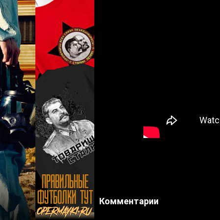
Комментарии