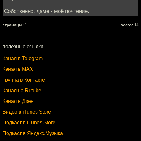
Собственно, даме - моё почтение.
cтраницы: 1
всего: 14
полезные ссылки
Канал в Telegram
Канал в MAX
Группа в Контакте
Канал на Rutube
Канал в Дзен
Видео в iTunes Store
Подкаст в iTunes Store
Подкаст в Яндекс.Музыка