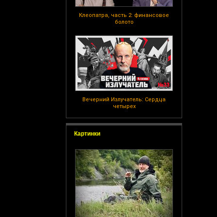
Клеопатра, часть 2: финансовое
болото
Вечерний Излучатель: Сердца
четырех
Картинки