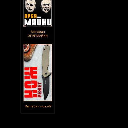
Магазин
ОПЕРМАЙКИ
Империя ножей