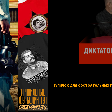
Тупичок для состоятельных 