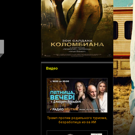
Видео
Трамп против родильного туризма,
безработица из-за ИИ