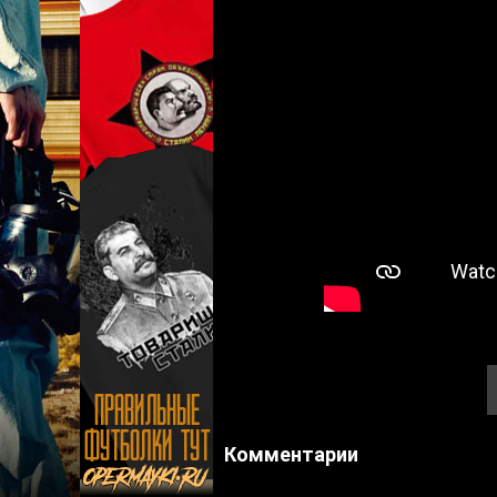
Комментарии