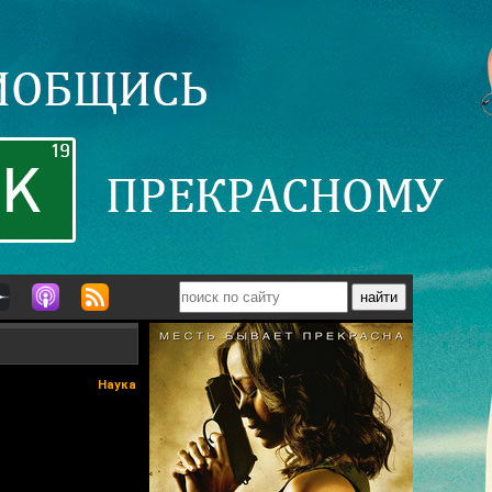
Наука