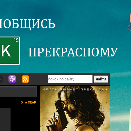
Это ПЕАР