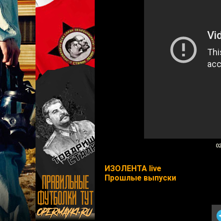
02
ИЗОЛЕНТА live
Прошлые выпуски