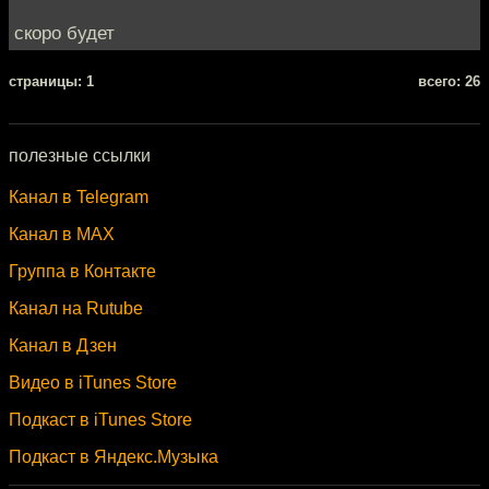
скоро будет
cтраницы: 1
всего: 26
полезные ссылки
Канал в Telegram
Канал в MAX
Группа в Контакте
Канал на Rutube
Канал в Дзен
Видео в iTunes Store
Подкаст в iTunes Store
Подкаст в Яндекс.Музыка