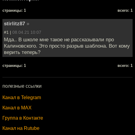
cтраницы: 1
всего: 1
stirlitz87
»
#1 |
08.04.21 10:07
Мда.. В школе мне такое не рассказывали про
Калиновского. Это просто разрыв шаблона. Вот кому
верить теперь?
cтраницы: 1
всего: 1
полезные ссылки
Канал в Telegram
Канал в MAX
Группа в Контакте
Канал на Rutube