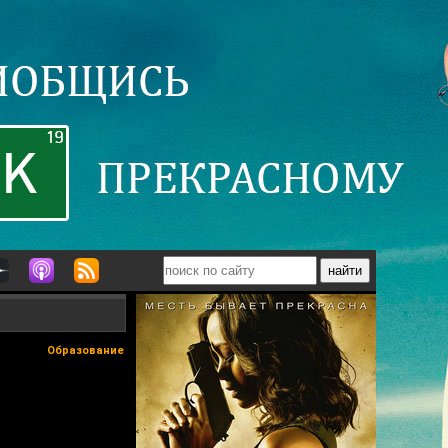
Образование