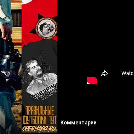
Комментарии