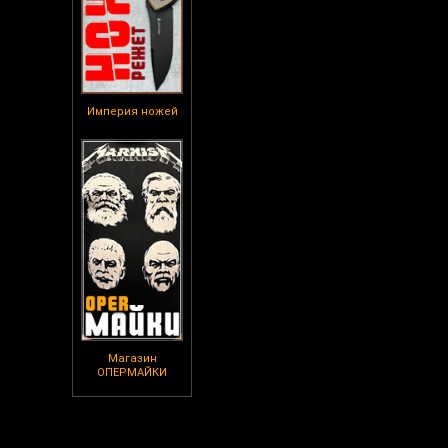
Империя ножей
Магазин
ОПЕРМАЙКИ