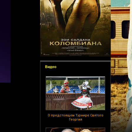
Видео
О предстоящем Турнире Святого
Георгия