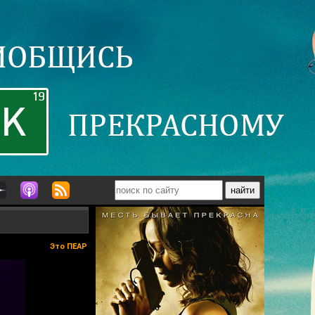
Это ПЕАР