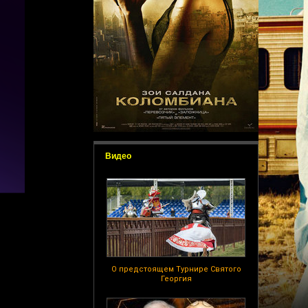
Видео
О предстоящем Турнире Святого
Георгия