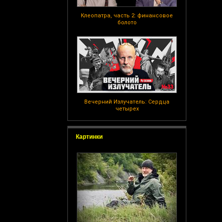
Клеопатра, часть 2: финансовое
болото
Вечерний Излучатель: Сердца
четырех
Картинки