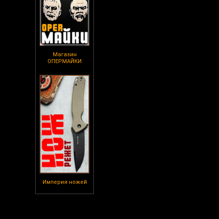
Магазин
ОПЕРМАЙКИ
Империя ножей