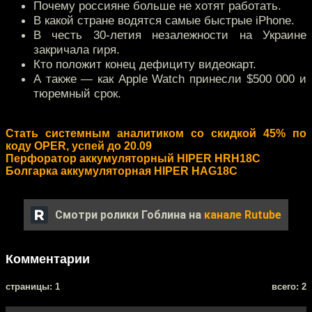
Почему россияне больше не хотят работать.
В какой стране водятся самые быстрые iPhone.
В честь 30-летия незалежности на Украине
закричала гиря.
Кто положит конец дефициту видеокарт.
А также — как Apple Watch принесли $500 000 и
тюремный срок.
Стать системным аналитиком со скидкой 45% по
коду OPER, успей до 20.09
Перфоратор аккумуляторный HIPER HRH18C
Болгарка аккумуляторная HIPER HAG18C
Смотри ролики Гоблина на
канале Rutube
Комментарии
cтраницы: 1
всего: 2