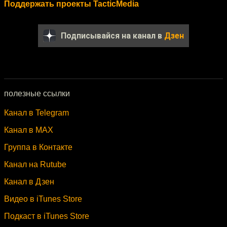
Поддержать проекты TacticMedia
Подписывайся на канал в
Дзен
полезные ссылки
Канал в Telegram
Канал в MAX
Группа в Контакте
Канал на Rutube
Канал в Дзен
Видео в iTunes Store
Подкаст в iTunes Store