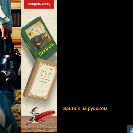
Sputnik на русском