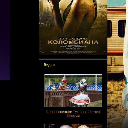
Видео
О предстоящем Турнире Святого
Георгия