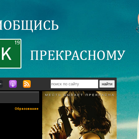
Образование