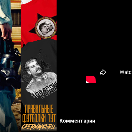
Комментарии