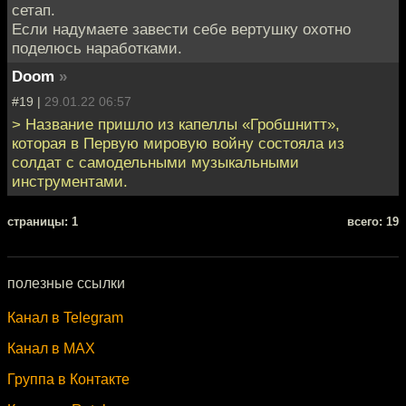
сетап.
Если надумаете завести себе вертушку охотно
поделюсь наработками.
Doom
»
#19 |
29.01.22 06:57
> Название пришло из капеллы «Гробшнитт»,
которая в Первую мировую войну состояла из
солдат с самодельными музыкальными
инструментами.
cтраницы: 1
всего: 19
полезные ссылки
Канал в Telegram
Канал в MAX
Группа в Контакте