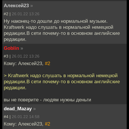
Алексей23
»
#2 |
26.01.22 13:26
Ну наконец-то дошли до нормальной музыки.
Kraftwerk надо слушать в нормальной немецкой
редакции.В сети почему-то в основном английские
редакции.
Goblin
»
#3 |
26.01.22 13:26
Кому: Алексей23,
#2
> Kraftwerk надо слушать в нормальной немецкой
редакции.В сети почему-то в основном английские
редакции.
вы не поверите - людям нужны деньги
dead_Mazay
»
#4 |
26.01.22 14:58
Кому: Алексей23,
#2