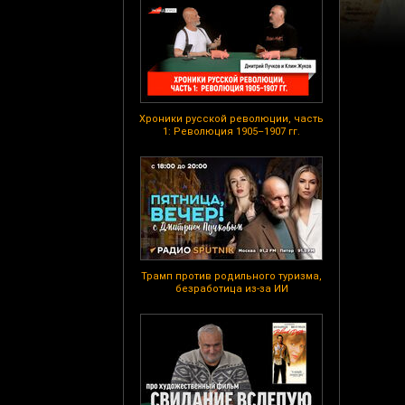
Хроники русской революции, часть
1: Революция 1905–1907 гг.
Трамп против родильного туризма,
безработица из-за ИИ