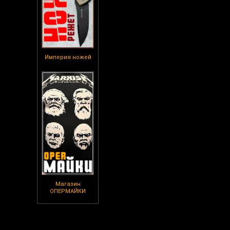
Империя ножей
Магазин
ОПЕРМАЙКИ