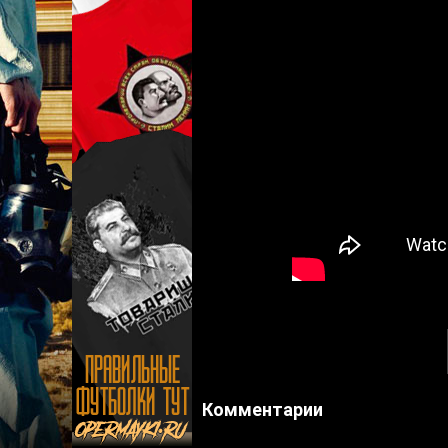
Комментарии