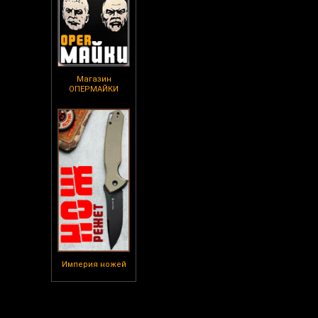
Магазин
ОПЕРМАЙКИ
Империя ножей