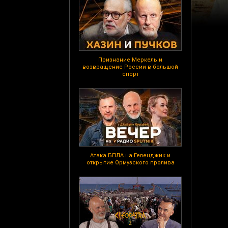
Признание Меркель и
возвращение России в большой
спорт
Атака БПЛА на Геленджик и
открытие Ормузского пролива