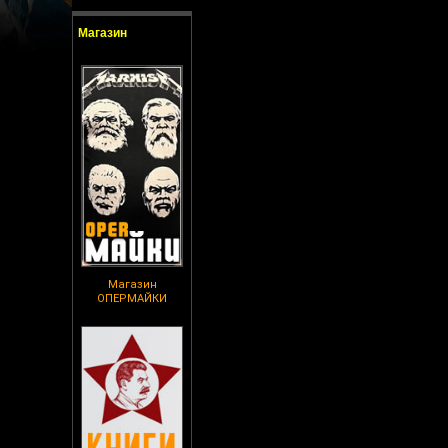
Магазин
Магазин
ОПЕРМАЙКИ