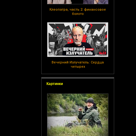
Клеопатра, часть 2: финансовое
болото
Вечерний Излучатель: Сердца
четырех
Картинки