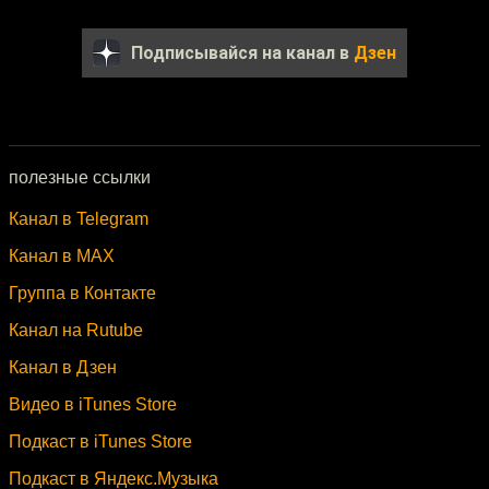
Подписывайся на канал в
Дзен
полезные ссылки
Канал в Telegram
Канал в MAX
Группа в Контакте
Канал на Rutube
Канал в Дзен
Видео в iTunes Store
Подкаст в iTunes Store
Подкаст в Яндекс.Музыка