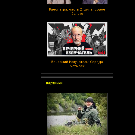
Клеопатра, часть 2: финансовое
болото
Вечерний Излучатель: Сердца
четырех
Картинки