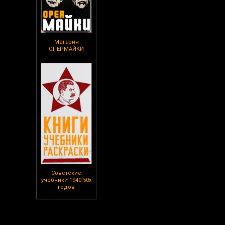
Магазин
ОПЕРМАЙКИ
Советские
учебники 1940-50х
годов