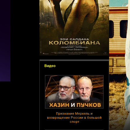
Видео
Признание Меркель и
возвращение России в большой
спорт