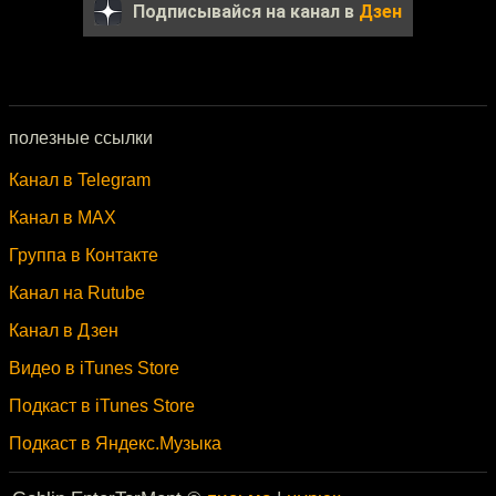
Подписывайся на канал в
Дзен
полезные ссылки
Канал в Telegram
Канал в MAX
Группа в Контакте
Канал на Rutube
Канал в Дзен
Видео в iTunes Store
Подкаст в iTunes Store
Подкаст в Яндекс.Музыка