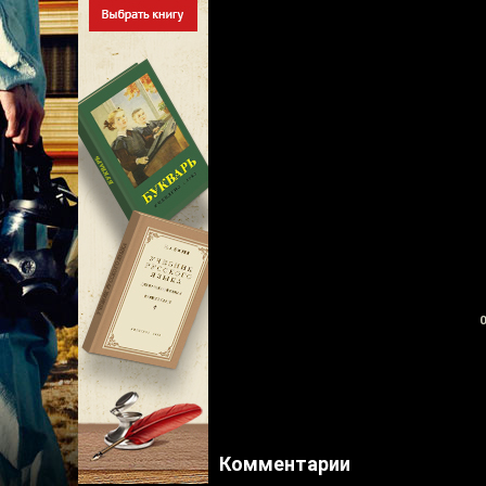
0
Комментарии