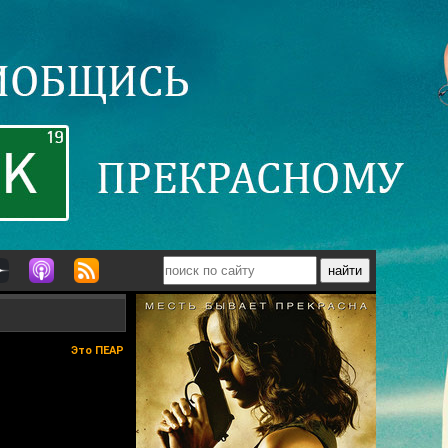
Это ПЕАР