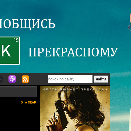
Это ПЕАР