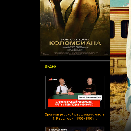
Видео
Хроники русской революции, часть
1: Революция 1905–1907 гг.