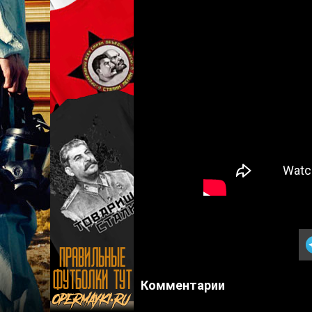
Комментарии