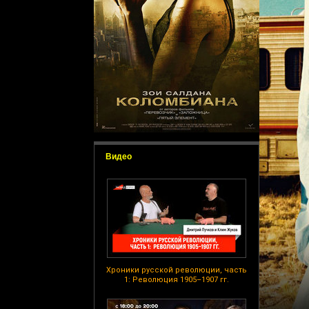
Видео
Хроники русской революции, часть
1: Революция 1905–1907 гг.