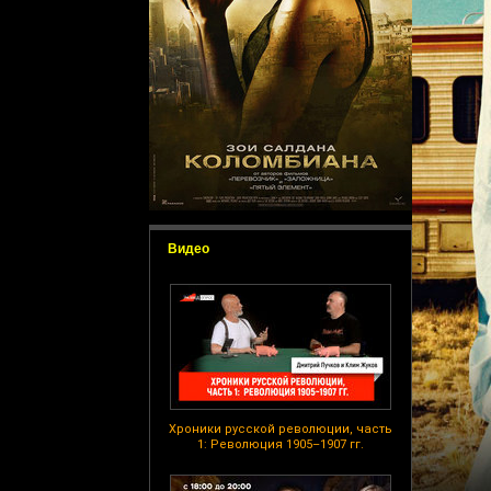
Видео
Хроники русской революции, часть
1: Революция 1905–1907 гг.