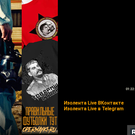
01:22:
Изолента Live ВКонтакте
Изолента Live в Telegram