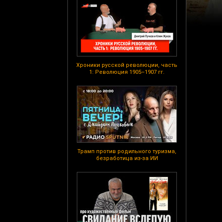
Хроники русской революции, часть
1: Революция 1905–1907 гг.
Трамп против родильного туризма,
безработица из-за ИИ