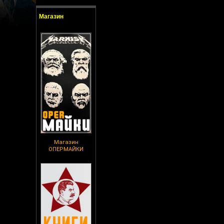
Магазин
Магазин
ОПЕРМАЙКИ