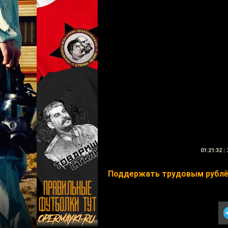
01:21:32
|
Поддержать трудовым рублё