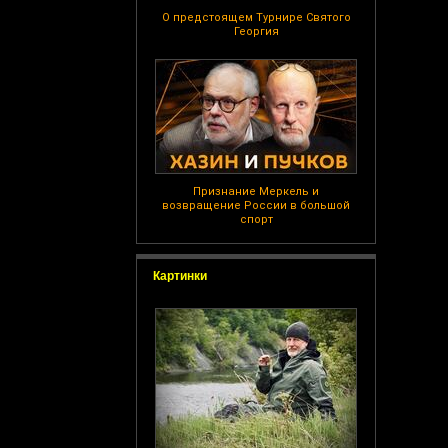
О предстоящем Турнире Святого
Георгия
Признание Меркель и
возвращение России в большой
спорт
Картинки