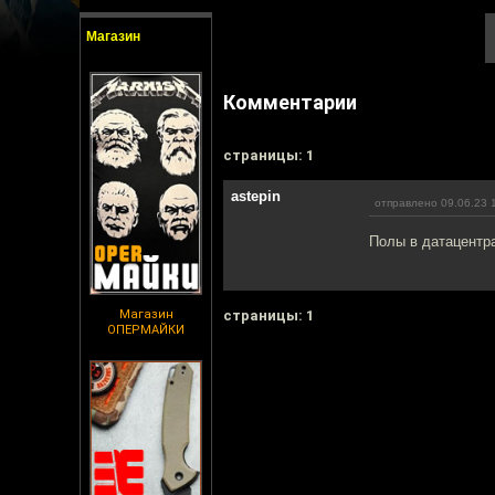
Магазин
Комментарии
cтраницы: 1
astepin
отправлено 09.06.23 
Полы в датацентра
Магазин
cтраницы: 1
ОПЕРМАЙКИ