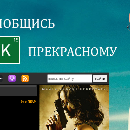
Это ПЕАР