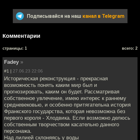
Подписывайся на наш
канал в Telegram
Комментарии
cтраницы: 1
всего: 2
Fadey
»
#1 |
27.06.23 22:06
Историческая реконструкция - прекрасная
возможность понять каким мир был и
прогнозировать, каким он будет. Рассматривая
собственное увлечение, имею интерес к раннему
средневековью, и особенно притягательна история
Франкского государства, которая невозможна без
первого короля - Хлодвика. Если возможно делюсь
собственным творчеством касательно данного
персонажа.
Над лилией склоняясь у воды