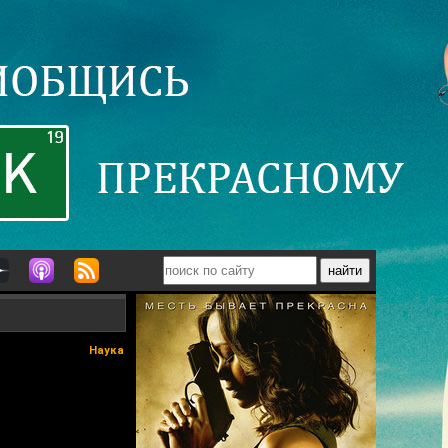
Наука