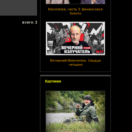
Клеопатра, часть 2: финансовое
болото
всего: 2
Вечерний Излучатель: Сердца
четырех
Картинки