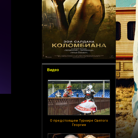
Видео
О предстоящем Турнире Святого
Георгия