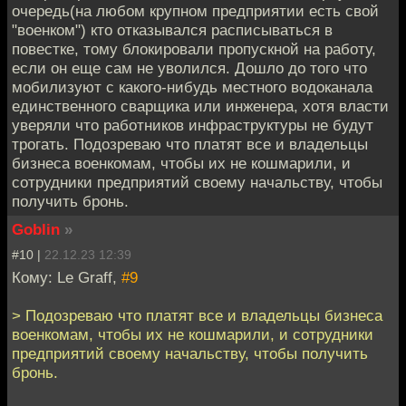
очередь(на любом крупном предприятии есть свой
"военком") кто отказывался расписываться в
повестке, тому блокировали пропускной на работу,
если он еще сам не уволился. Дошло до того что
мобилизуют с какого-нибудь местного водоканала
единственного сварщика или инженера, хотя власти
уверяли что работников инфраструктуры не будут
трогать. Подозреваю что платят все и владельцы
бизнеса военкомам, чтобы их не кошмарили, и
сотрудники предприятий своему начальству, чтобы
получить бронь.
Goblin
»
#10 |
22.12.23 12:39
Кому: Le Graff,
#9
> Подозреваю что платят все и владельцы бизнеса
военкомам, чтобы их не кошмарили, и сотрудники
предприятий своему начальству, чтобы получить
бронь.