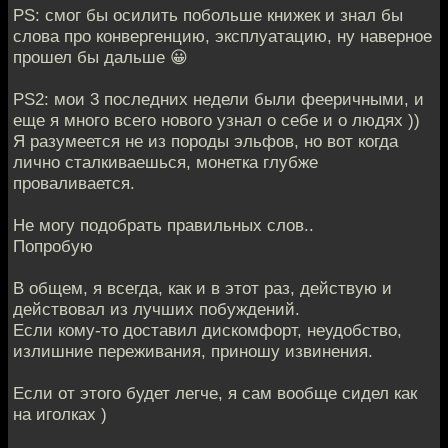
PS: смог бы осилить побольше книжек и знал бы
слова про конвергенцию, эксплуатацию, ну наверное
прошел бы дальше 😀
PS2: мои 3 последних недели были фееричными, и
еще я много всего нового узнал о себе и о людях ))
Я разумеется не из породы эльфов, но вот когда
лично сталкиваешься, монетка глубже
проваливается.
Не могу подобрать правильных слов..
Попробую
В общем, я всегда, как и в этот раз, действую и
действовал из лучших побуждений.
Если кому-то доставил дискомфорт, неудобство,
излишние переживания, приношу извинения.
Если от этого будет легче, я сам вообще сидел как
на иголках )