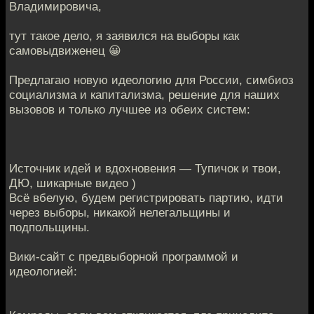
Владимировича,
тут такое дело, я заявился на выборы как
самовыдвиженец 😀
Предлагаю новую идеологию для России, симбиоз
социализма и капитализма, решение для наших
вызовов и только лучшее из обеих систем:
Источник идей и вдохновения — Тупичок и твои,
ДЮ, шикарные видео )
Всё вбелую, будем регистрировать партию, идти
через выборы, никакой нелегальщины и
подпольщины.
Вики-сайт с предвыборной программой и
идеологией: