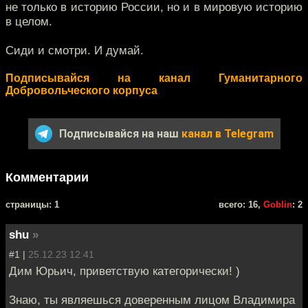
не только в историю России, но и в мировую историю
в целом.
Сиди и смотри. И думай.
Подписывайся на канал Гуманитарного
Добровольческого корпуса
Подписывайся на наш
канал в Telegram
Комментарии
cтраницы: 1
всего: 16,
Goblin
: 2
shu
»
#1 |
25.12.23 12:41
Дим Юрьич, приветствую категорически! )
Знаю, ты являешься доверенным лицом Владимира