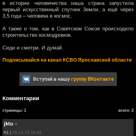
в истории человечества наша страна запустила
первый искусственный спутник Земли, а ещё через
3,5 года – человека в космос.
А также о том, как в Советском Союзе происходило
строительство космодромов.
Сиди и смотри. И думай.
Подписывайся на канал КСВО Ярославской области
Вступай в нашу
группу ВКонтакте
Комментарии
cтраницы: 1
всего: 2
jktu
»
#1 |
29.12.23 16:41