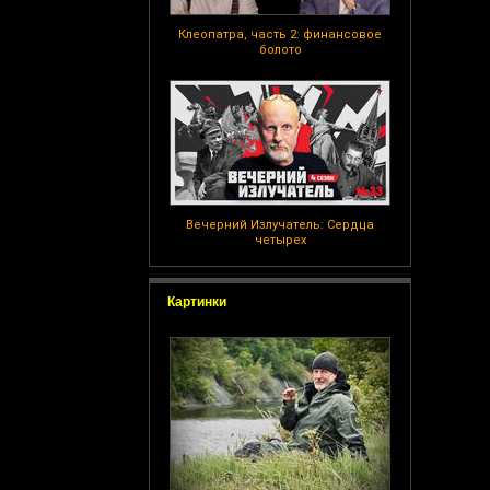
Клеопатра, часть 2: финансовое
болото
Вечерний Излучатель: Сердца
четырех
Картинки