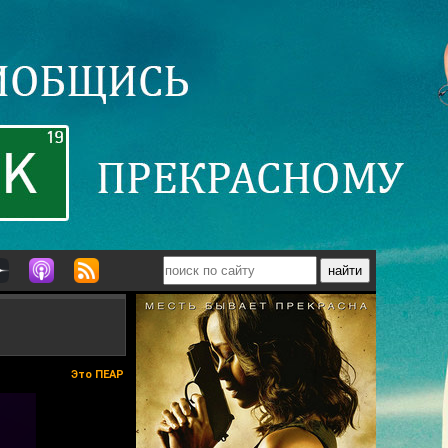
Это ПЕАР