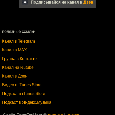
Подписывайся на канал в
Дзен
полезные ссылки
Канал в Telegram
Канал в MAX
Группа в Контакте
Канал на Rutube
Канал в Дзен
Видео в iTunes Store
Подкаст в iTunes Store
Подкаст в Яндекс.Музыка