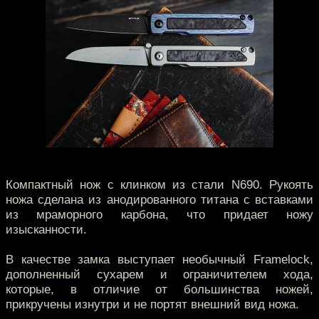
Компактный нож с клинком из стали N690. Рукоять
ножа сделана из анодированного титана с вставками
из мраморного карбона, что придает ножу
изысканности.
В качестве замка выступает необычный Framelock,
дополненный сухарем и ограничителем хода,
которые, в отличие от большинства ножей,
прикручены изнутри и не портят внешний вид ножа.