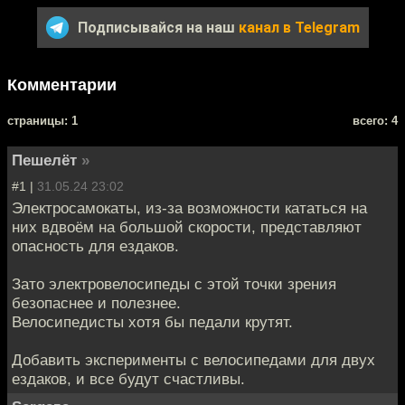
Подписывайся на наш
канал в Telegram
Комментарии
cтраницы: 1
всего: 4
Пешелёт
»
#1 |
31.05.24 23:02
Электросамокаты, из-за возможности кататься на
них вдвоём на большой скорости, представляют
опасность для ездаков.
Зато электровелосипеды с этой точки зрения
безопаснее и полезнее.
Велосипедисты хотя бы педали крутят.
Добавить эксперименты с велосипедами для двух
ездаков, и все будут счастливы.