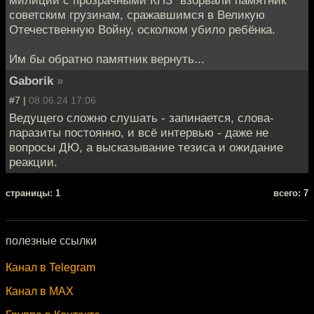
советским грузинам, сражавшимся в Великую
Отечественную Войну, осколком убило ребёнка.
Им бы обратно памятник вернуть...
Gaborik
»
#7 |
08.06.24 17:06
Ведущего сложно слушать - запинается, слова-
паразиты постоянно, и всё интервью - даже не
вопросы ДЮ, а высказывание тезиса и ожидание
реакции.
cтраницы: 1
всего: 7
полезные ссылки
Канал в Telegram
Канал в MAX