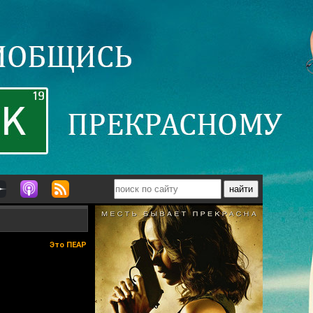
Это ПЕАР