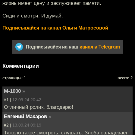
жизнь имеет цену и заслуживает памяти.
Сиди и смотри. И думай.
Подписывайся на канал Ольги Матросовой
Подписывайся на наш
канал в Telegram
Комментарии
cтраницы: 1
всего: 2
M-1000
»
#1 |
12.09.24 20:42
Отличный ролик, благодарю!
Евгений Макаров
»
#2 |
13.09.24 09:19
Тяжело такое смотреть, слушать. Злоба овладевает